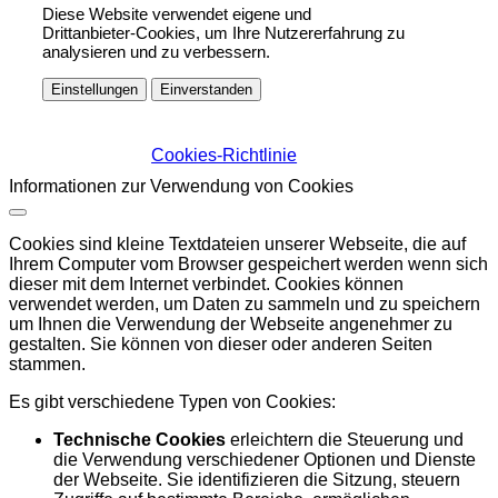
Diese Website verwendet eigene und
Drittanbieter-Cookies, um Ihre Nutzererfahrung zu
analysieren und zu verbessern.
Einstellungen
Einverstanden
Cookies-Richtlinie
Informationen zur Verwendung von Cookies
Cookies sind kleine Textdateien unserer Webseite, die auf
Ihrem Computer vom Browser gespeichert werden wenn sich
dieser mit dem Internet verbindet. Cookies können
verwendet werden, um Daten zu sammeln und zu speichern
um Ihnen die Verwendung der Webseite angenehmer zu
gestalten. Sie können von dieser oder anderen Seiten
stammen.
Es gibt verschiedene Typen von Cookies:
Technische Cookies
erleichtern die Steuerung und
die Verwendung verschiedener Optionen und Dienste
der Webseite. Sie identifizieren die Sitzung, steuern