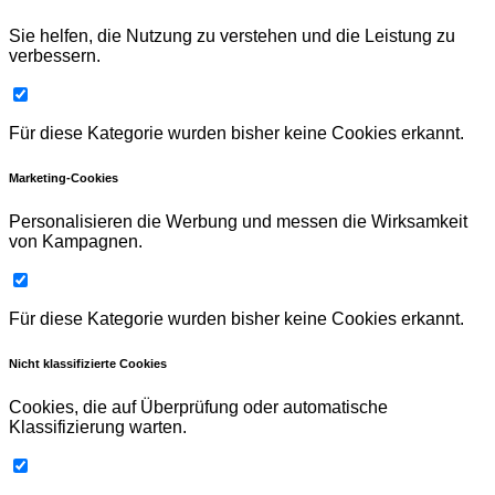
Sie helfen, die Nutzung zu verstehen und die Leistung zu
verbessern.
Für diese Kategorie wurden bisher keine Cookies erkannt.
Marketing-Cookies
Personalisieren die Werbung und messen die Wirksamkeit
von Kampagnen.
Für diese Kategorie wurden bisher keine Cookies erkannt.
Nicht klassifizierte Cookies
Cookies, die auf Überprüfung oder automatische
Klassifizierung warten.