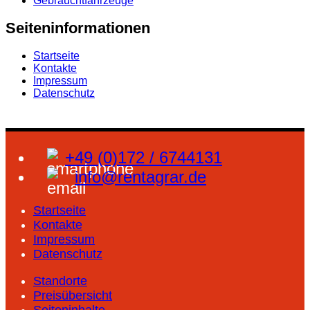
Gebrauchtfahrzeuge
Seiteninformationen
Startseite
Kontakte
Impressum
Datenschutz
+49 (0)172 / 6744131
info@rentagrar.de
Startseite
Kontakte
Impressum
Datenschutz
Standorte
Preisübersicht