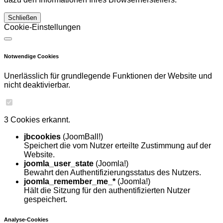
Schließen
Cookie-Einstellungen
Notwendige Cookies
Unerlässlich für grundlegende Funktionen der Website und
nicht deaktivierbar.
3 Cookies erkannt.
jbcookies
(JoomBall!)
Speichert die vom Nutzer erteilte Zustimmung auf der
Website.
joomla_user_state
(Joomla!)
Bewahrt den Authentifizierungsstatus des Nutzers.
joomla_remember_me_*
(Joomla!)
Hält die Sitzung für den authentifizierten Nutzer
gespeichert.
Analyse-Cookies