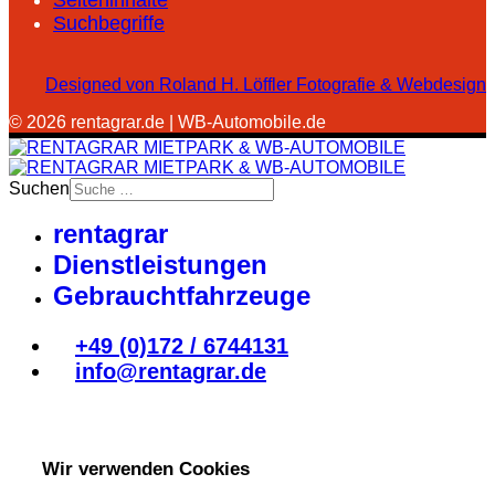
Seiteninhalte
Suchbegriffe
Designed von Roland H. Löffler Fotografie & Webdesign
© 2026 rentagrar.de | WB-Automobile.de
Suchen
rentagrar
Dienstleistungen
Gebrauchtfahrzeuge
+49 (0)172 / 6744131
info@rentagrar.de
Wir verwenden Cookies