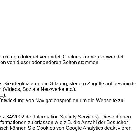
r mit dem Internet verbindet. Cookies können verwendet
en von dieser oder anderen Seiten stammen.
ie identifizieren die Sitzung, steuern Zugriffe auf bestimmte
 (Videos, Soziale Netzwerke etc.).
.).
Entwicklung von Navigationsprofilen um die Webseite zu
etz 34/2002 der Information Society Services). Diese dienen
nformationen zu erfassen wie z.B. die Anzahl der Besucher.
sch können Sie Cookies von Google Analytics deaktivieren.