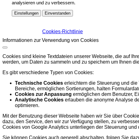
analysieren und zu verbessern.
Einstellungen
Einverstanden
Cookies-Richtlinie
Informationen zur Verwendung von Cookies
Cookies sind kleine Textdateien unserer Webseite, die auf I
werden, um Daten zu sammeln und zu speichern um Ihnen die
Es gibt verschiedene Typen von Cookies:
Technische Cookies
erleichtern die Steuerung und die
Bereiche, ermöglichen Sortierungen, halten Formulardate
Cookies zur Anpassung
ermöglichen dem Benutzer, Ein
Analytische Cookies
erlauben die anonyme Analyse des
optimieren.
Mit der Benutzung dieser Webseite haben wir Sie über Cookies
dazu, den Service, den wir zur Verfügung stellen, zu verbess
Cookies von Google Analytics unterliegen der Steuerung und
Sie können Cookies auch generell abschalten, folgen Sie dazu