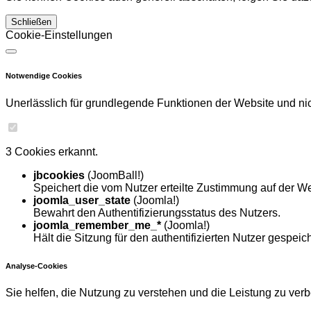
Schließen
Cookie-Einstellungen
Notwendige Cookies
Unerlässlich für grundlegende Funktionen der Website und nich
3 Cookies erkannt.
jbcookies
(JoomBall!)
Speichert die vom Nutzer erteilte Zustimmung auf der We
joomla_user_state
(Joomla!)
Bewahrt den Authentifizierungsstatus des Nutzers.
joomla_remember_me_*
(Joomla!)
Hält die Sitzung für den authentifizierten Nutzer gespeich
Analyse-Cookies
Sie helfen, die Nutzung zu verstehen und die Leistung zu ver