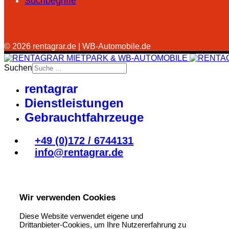
Suchbegriffe
© 2026 rentagrar.de | WB-Automobile.de
Suchen
rentagrar
Dienstleistungen
Gebrauchtfahrzeuge
+49 (0)172 / 6744131
info@rentagrar.de
Wir verwenden Cookies
Diese Website verwendet eigene und
Drittanbieter-Cookies, um Ihre Nutzererfahrung zu