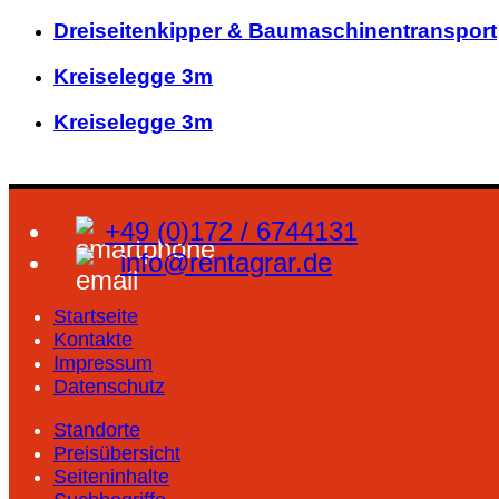
Dreiseitenkipper & Baumaschinentransport
Kreiselegge 3m
Kreiselegge 3m
+49 (0)172 / 6744131
info@rentagrar.de
Startseite
Kontakte
Impressum
Datenschutz
Standorte
Preisübersicht
Seiteninhalte