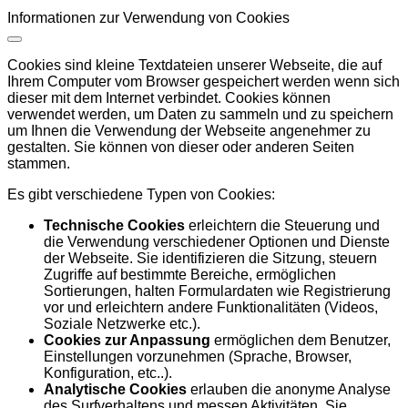
Informationen zur Verwendung von Cookies
Cookies sind kleine Textdateien unserer Webseite, die auf
Ihrem Computer vom Browser gespeichert werden wenn sich
dieser mit dem Internet verbindet. Cookies können
verwendet werden, um Daten zu sammeln und zu speichern
um Ihnen die Verwendung der Webseite angenehmer zu
gestalten. Sie können von dieser oder anderen Seiten
stammen.
Es gibt verschiedene Typen von Cookies:
Technische Cookies
erleichtern die Steuerung und
die Verwendung verschiedener Optionen und Dienste
der Webseite. Sie identifizieren die Sitzung, steuern
Zugriffe auf bestimmte Bereiche, ermöglichen
Sortierungen, halten Formulardaten wie Registrierung
vor und erleichtern andere Funktionalitäten (Videos,
Soziale Netzwerke etc.).
Cookies zur Anpassung
ermöglichen dem Benutzer,
Einstellungen vorzunehmen (Sprache, Browser,
Konfiguration, etc..).
Analytische Cookies
erlauben die anonyme Analyse
des Surfverhaltens und messen Aktivitäten. Sie