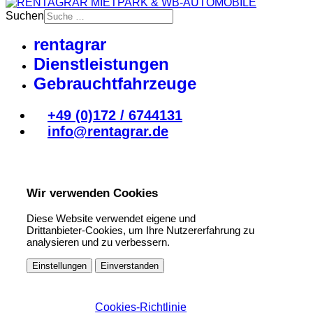
Suchen
rentagrar
Dienstleistungen
Gebrauchtfahrzeuge
+49 (0)172 / 6744131
info@rentagrar.de
Wir verwenden Cookies
Diese Website verwendet eigene und
Drittanbieter-Cookies, um Ihre Nutzererfahrung zu
analysieren und zu verbessern.
Einstellungen
Einverstanden
Cookies-Richtlinie