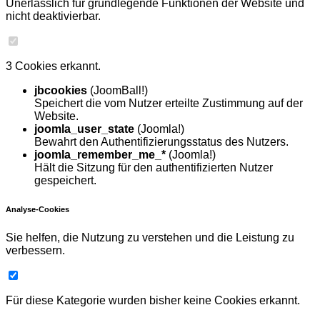
Unerlässlich für grundlegende Funktionen der Website und
nicht deaktivierbar.
3 Cookies erkannt.
jbcookies
(JoomBall!)
Speichert die vom Nutzer erteilte Zustimmung auf der
Website.
joomla_user_state
(Joomla!)
Bewahrt den Authentifizierungsstatus des Nutzers.
joomla_remember_me_*
(Joomla!)
Hält die Sitzung für den authentifizierten Nutzer
gespeichert.
Analyse-Cookies
Sie helfen, die Nutzung zu verstehen und die Leistung zu
verbessern.
Für diese Kategorie wurden bisher keine Cookies erkannt.