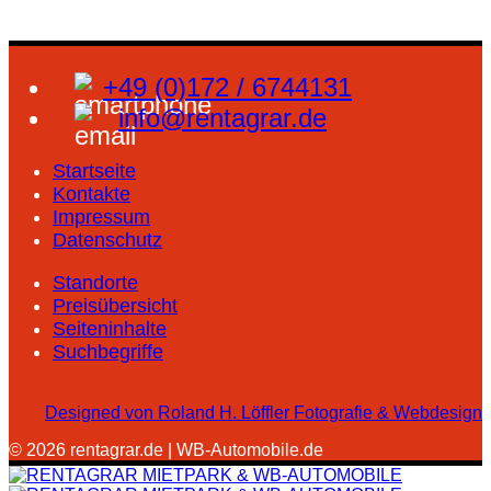
+49 (0)172 / 6744131
info@rentagrar.de
Startseite
Kontakte
Impressum
Datenschutz
Standorte
Preisübersicht
Seiteninhalte
Suchbegriffe
Designed von Roland H. Löffler Fotografie & Webdesign
© 2026 rentagrar.de | WB-Automobile.de