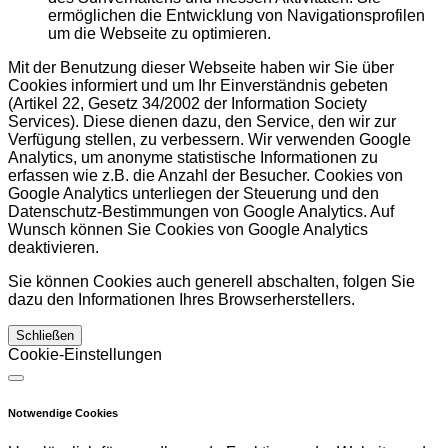
ermöglichen die Entwicklung von Navigationsprofilen
um die Webseite zu optimieren.
Mit der Benutzung dieser Webseite haben wir Sie über
Cookies informiert und um Ihr Einverständnis gebeten
(Artikel 22, Gesetz 34/2002 der Information Society
Services). Diese dienen dazu, den Service, den wir zur
Verfügung stellen, zu verbessern. Wir verwenden Google
Analytics, um anonyme statistische Informationen zu
erfassen wie z.B. die Anzahl der Besucher. Cookies von
Google Analytics unterliegen der Steuerung und den
Datenschutz-Bestimmungen von Google Analytics. Auf
Wunsch können Sie Cookies von Google Analytics
deaktivieren.
Sie können Cookies auch generell abschalten, folgen Sie
dazu den Informationen Ihres Browserherstellers.
Schließen
Cookie-Einstellungen
Notwendige Cookies