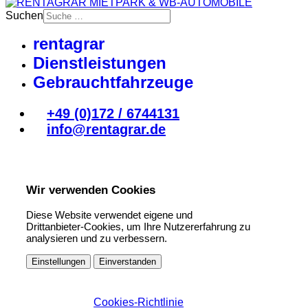
Suchen
rentagrar
Dienstleistungen
Gebrauchtfahrzeuge
+49 (0)172 / 6744131
info@rentagrar.de
Wir verwenden Cookies
Diese Website verwendet eigene und
Drittanbieter-Cookies, um Ihre Nutzererfahrung zu
analysieren und zu verbessern.
Einstellungen
Einverstanden
Cookies-Richtlinie