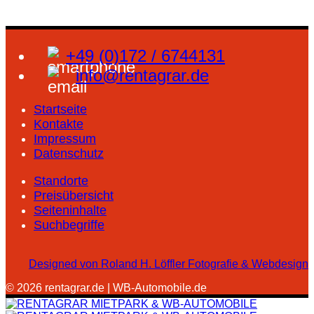
+49 (0)172 / 6744131
info@rentagrar.de
Startseite
Kontakte
Impressum
Datenschutz
Standorte
Preisübersicht
Seiteninhalte
Suchbegriffe
Designed von Roland H. Löffler Fotografie & Webdesign
© 2026 rentagrar.de | WB-Automobile.de