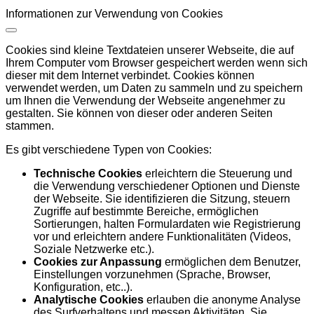
Informationen zur Verwendung von Cookies
Cookies sind kleine Textdateien unserer Webseite, die auf
Ihrem Computer vom Browser gespeichert werden wenn sich
dieser mit dem Internet verbindet. Cookies können
verwendet werden, um Daten zu sammeln und zu speichern
um Ihnen die Verwendung der Webseite angenehmer zu
gestalten. Sie können von dieser oder anderen Seiten
stammen.
Es gibt verschiedene Typen von Cookies:
Technische Cookies
erleichtern die Steuerung und
die Verwendung verschiedener Optionen und Dienste
der Webseite. Sie identifizieren die Sitzung, steuern
Zugriffe auf bestimmte Bereiche, ermöglichen
Sortierungen, halten Formulardaten wie Registrierung
vor und erleichtern andere Funktionalitäten (Videos,
Soziale Netzwerke etc.).
Cookies zur Anpassung
ermöglichen dem Benutzer,
Einstellungen vorzunehmen (Sprache, Browser,
Konfiguration, etc..).
Analytische Cookies
erlauben die anonyme Analyse
des Surfverhaltens und messen Aktivitäten. Sie