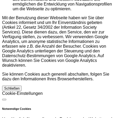
ermöglichen die Entwicklung von Navigationsprofilen
um die Webseite zu optimieren.
Mit der Benutzung dieser Webseite haben wir Sie über
Cookies informiert und um Ihr Einverständnis gebeten
(Artikel 22, Gesetz 34/2002 der Information Society
Services). Diese dienen dazu, den Service, den wir zur
Verfügung stellen, zu verbessern. Wir verwenden Google
Analytics, um anonyme statistische Informationen zu
erfassen wie z.B. die Anzahl der Besucher. Cookies von
Google Analytics unterliegen der Steuerung und den
Datenschutz-Bestimmungen von Google Analytics. Auf
Wunsch können Sie Cookies von Google Analytics
deaktivieren.
Sie können Cookies auch generell abschalten, folgen Sie
dazu den Informationen Ihres Browserherstellers.
Schließen
Cookie-Einstellungen
Notwendige Cookies