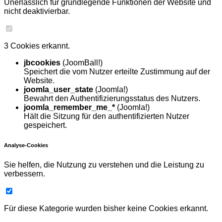
Unerlässlich für grundlegende Funktionen der Website und
nicht deaktivierbar.
3 Cookies erkannt.
jbcookies
(JoomBall!)
Speichert die vom Nutzer erteilte Zustimmung auf der
Website.
joomla_user_state
(Joomla!)
Bewahrt den Authentifizierungsstatus des Nutzers.
joomla_remember_me_*
(Joomla!)
Hält die Sitzung für den authentifizierten Nutzer
gespeichert.
Analyse-Cookies
Sie helfen, die Nutzung zu verstehen und die Leistung zu
verbessern.
Für diese Kategorie wurden bisher keine Cookies erkannt.