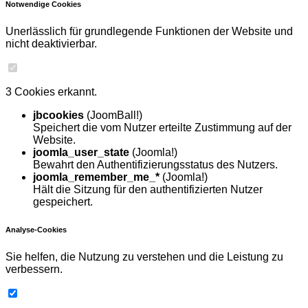
Notwendige Cookies
Unerlässlich für grundlegende Funktionen der Website und
nicht deaktivierbar.
3 Cookies erkannt.
jbcookies
(JoomBall!)
Speichert die vom Nutzer erteilte Zustimmung auf der
Website.
joomla_user_state
(Joomla!)
Bewahrt den Authentifizierungsstatus des Nutzers.
joomla_remember_me_*
(Joomla!)
Hält die Sitzung für den authentifizierten Nutzer
gespeichert.
Analyse-Cookies
Sie helfen, die Nutzung zu verstehen und die Leistung zu
verbessern.