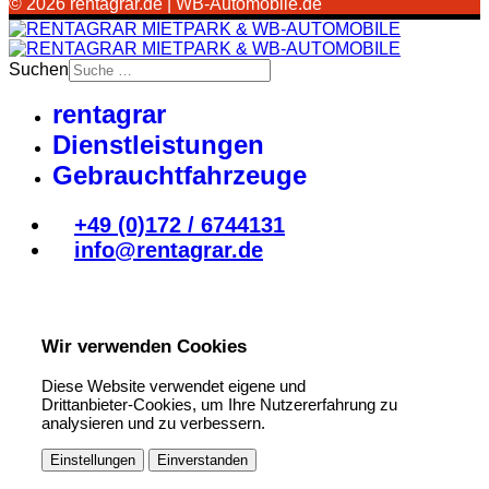
© 2026 rentagrar.de | WB-Automobile.de
Suchen
rentagrar
Dienstleistungen
Gebrauchtfahrzeuge
+49 (0)172 / 6744131
info@rentagrar.de
Wir verwenden Cookies
Diese Website verwendet eigene und
Drittanbieter-Cookies, um Ihre Nutzererfahrung zu
analysieren und zu verbessern.
Einstellungen
Einverstanden