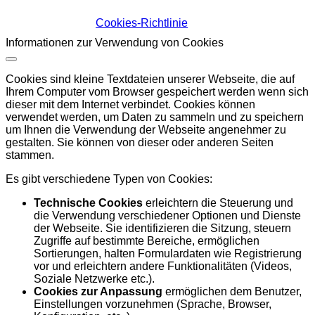
Cookies-Richtlinie
Informationen zur Verwendung von Cookies
Cookies sind kleine Textdateien unserer Webseite, die auf
Ihrem Computer vom Browser gespeichert werden wenn sich
dieser mit dem Internet verbindet. Cookies können
verwendet werden, um Daten zu sammeln und zu speichern
um Ihnen die Verwendung der Webseite angenehmer zu
gestalten. Sie können von dieser oder anderen Seiten
stammen.
Es gibt verschiedene Typen von Cookies:
Technische Cookies
erleichtern die Steuerung und
die Verwendung verschiedener Optionen und Dienste
der Webseite. Sie identifizieren die Sitzung, steuern
Zugriffe auf bestimmte Bereiche, ermöglichen
Sortierungen, halten Formulardaten wie Registrierung
vor und erleichtern andere Funktionalitäten (Videos,
Soziale Netzwerke etc.).
Cookies zur Anpassung
ermöglichen dem Benutzer,
Einstellungen vorzunehmen (Sprache, Browser,