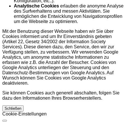
Konfiguration, etc..).
Analytische Cookies
erlauben die anonyme Analyse
des Surfverhaltens und messen Aktivitäten. Sie
ermöglichen die Entwicklung von Navigationsprofilen
um die Webseite zu optimieren.
Mit der Benutzung dieser Webseite haben wir Sie über
Cookies informiert und um Ihr Einverständnis gebeten
(Artikel 22, Gesetz 34/2002 der Information Society
Services). Diese dienen dazu, den Service, den wir zur
Verfügung stellen, zu verbessern. Wir verwenden Google
Analytics, um anonyme statistische Informationen zu
erfassen wie z.B. die Anzahl der Besucher. Cookies von
Google Analytics unterliegen der Steuerung und den
Datenschutz-Bestimmungen von Google Analytics. Auf
Wunsch können Sie Cookies von Google Analytics
deaktivieren.
Sie können Cookies auch generell abschalten, folgen Sie
dazu den Informationen Ihres Browserherstellers.
Schließen
Cookie-Einstellungen