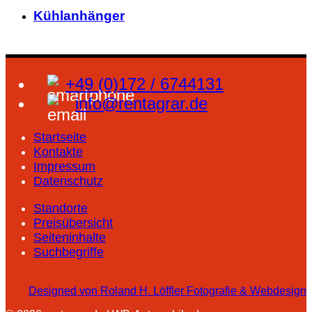
Kühlanhänger
+49 (0)172 / 6744131
info@rentagrar.de
Startseite
Kontakte
Impressum
Datenschutz
Standorte
Preisübersicht
Seiteninhalte
Suchbegriffe
Designed von Roland H. Löffler Fotografie & Webdesign