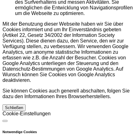
des Surfverhaltens und messen Aktivitäten. Sie
ermöglichen die Entwicklung von Navigationsprofilen
um die Webseite zu optimieren.
Mit der Benutzung dieser Webseite haben wir Sie über
Cookies informiert und um Ihr Einverständnis gebeten
(Artikel 22, Gesetz 34/2002 der Information Society
Services). Diese dienen dazu, den Service, den wir zur
Verfügung stellen, zu verbessern. Wir verwenden Google
Analytics, um anonyme statistische Informationen zu
erfassen wie z.B. die Anzahl der Besucher. Cookies von
Google Analytics unterliegen der Steuerung und den
Datenschutz-Bestimmungen von Google Analytics. Auf
Wunsch können Sie Cookies von Google Analytics
deaktivieren.
Sie können Cookies auch generell abschalten, folgen Sie
dazu den Informationen Ihres Browserherstellers.
Schließen
Cookie-Einstellungen
Notwendige Cookies