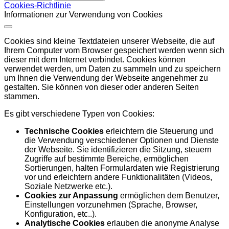
Cookies-Richtlinie
Informationen zur Verwendung von Cookies
Cookies sind kleine Textdateien unserer Webseite, die auf
Ihrem Computer vom Browser gespeichert werden wenn sich
dieser mit dem Internet verbindet. Cookies können
verwendet werden, um Daten zu sammeln und zu speichern
um Ihnen die Verwendung der Webseite angenehmer zu
gestalten. Sie können von dieser oder anderen Seiten
stammen.
Es gibt verschiedene Typen von Cookies:
Technische Cookies
erleichtern die Steuerung und
die Verwendung verschiedener Optionen und Dienste
der Webseite. Sie identifizieren die Sitzung, steuern
Zugriffe auf bestimmte Bereiche, ermöglichen
Sortierungen, halten Formulardaten wie Registrierung
vor und erleichtern andere Funktionalitäten (Videos,
Soziale Netzwerke etc.).
Cookies zur Anpassung
ermöglichen dem Benutzer,
Einstellungen vorzunehmen (Sprache, Browser,
Konfiguration, etc..).
Analytische Cookies
erlauben die anonyme Analyse